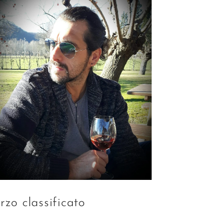
erzo classificato