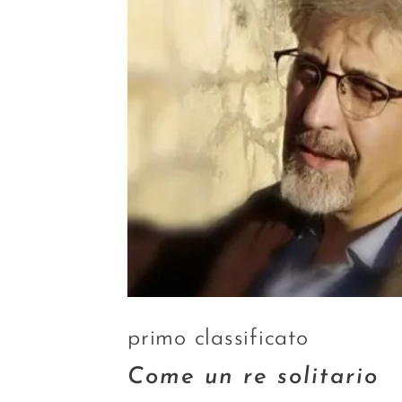
primo classificato
Come un re solitario