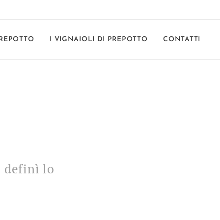
REPOTTO
I VIGNAIOLI DI PREPOTTO
CONTATTI
 definì lo