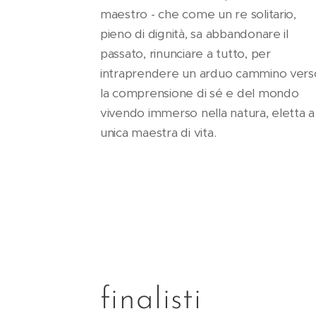
maestro - che come un re solitario,
pieno di dignità, sa abbandonare il
passato, rinunciare a tutto, per
intraprendere un arduo cammino vers
la comprensione di sé e del mondo
vivendo immerso nella natura, eletta a
unica maestra di vita.
finalisti