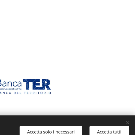
Accetta solo i necessari
Accetta tutti