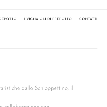
REPOTTO
I VIGNAIOLI DI PREPOTTO
CONTATTI
eristiche dello Schioppettino, il
.