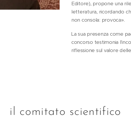
Editore), propone una rile
letteratura, ricordando ch
non consola: provoca».
La sua presenza come pad
concorso testimonia l'inco
riflessione sul valore dell
il comitato scientifico