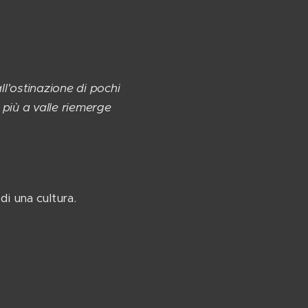
ll'ostinazione di pochi
 più a valle riemerge
 di una cultura.